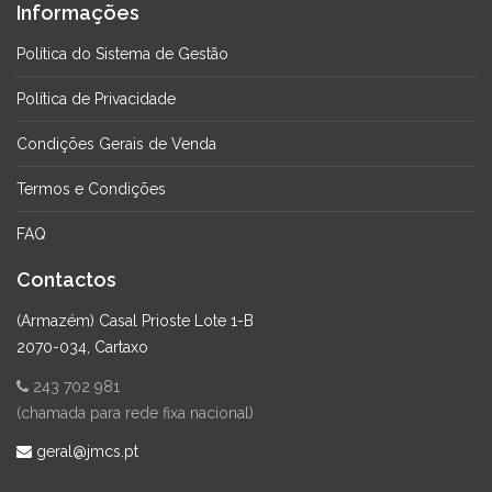
Informações
Política do Sistema de Gestão
Política de Privacidade
Condições Gerais de Venda
Termos e Condições
FAQ
Contactos
(Armazém) Casal Prioste Lote 1-B
2070-034, Cartaxo
243 702 981
(chamada para rede fixa nacional)
geral@jmcs.pt