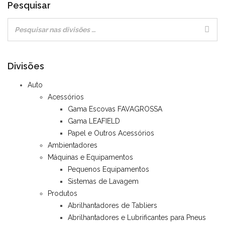
Pesquisar
Divisões
Auto
Acessórios
Gama Escovas FAVAGROSSA
Gama LEAFIELD
Papel e Outros Acessórios
Ambientadores
Máquinas e Equipamentos
Pequenos Equipamentos
Sistemas de Lavagem
Produtos
Abrilhantadores de Tabliers
Abrilhantadores e Lubrificantes para Pneus