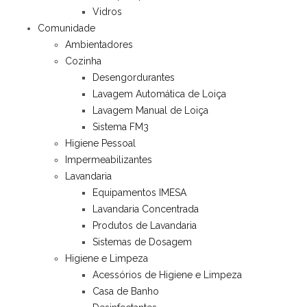
Vidros
Comunidade
Ambientadores
Cozinha
Desengordurantes
Lavagem Automática de Loiça
Lavagem Manual de Loiça
Sistema FM3
Higiene Pessoal
Impermeabilizantes
Lavandaria
Equipamentos IMESA
Lavandaria Concentrada
Produtos de Lavandaria
Sistemas de Dosagem
Higiene e Limpeza
Acessórios de Higiene e Limpeza
Casa de Banho