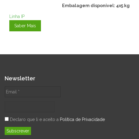
Embalagem disponível: 4x5 kg
Linha IP
Saber Mais
Newsletter
Declaro que li e aceito a
Política de Privacidade