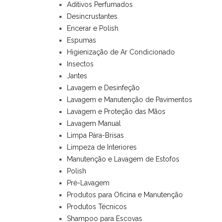
Aditivos Perfumados
Desincrustantes
Encerar e Polish
Espumas
Higienização de Ar Condicionado
Insectos
Jantes
Lavagem e Desinfeção
Lavagem e Manutenção de Pavimentos
Lavagem e Proteção das Mãos
Lavagem Manual
Limpa Pára-Brisas
Limpeza de Interiores
Manutenção e Lavagem de Estofos
Polish
Pré-Lavagem
Produtos para Oficina e Manutenção
Produtos Técnicos
Shampoo para Escovas