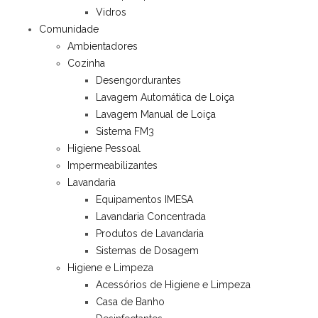
Vidros
Comunidade
Ambientadores
Cozinha
Desengordurantes
Lavagem Automática de Loiça
Lavagem Manual de Loiça
Sistema FM3
Higiene Pessoal
Impermeabilizantes
Lavandaria
Equipamentos IMESA
Lavandaria Concentrada
Produtos de Lavandaria
Sistemas de Dosagem
Higiene e Limpeza
Acessórios de Higiene e Limpeza
Casa de Banho