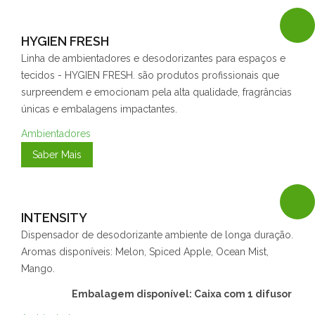
HYGIEN FRESH
Linha de ambientadores e desodorizantes para espaços e
tecidos - HYGIEN FRESH. são produtos profissionais que
surpreendem e emocionam pela alta qualidade, fragrâncias
únicas e embalagens impactantes.
Ambientadores
Saber Mais
INTENSITY
Dispensador de desodorizante ambiente de longa duração.
Aromas disponíveis: Melon, Spiced Apple, Ocean Mist,
Mango.
Embalagem disponível: Caixa com 1 difusor