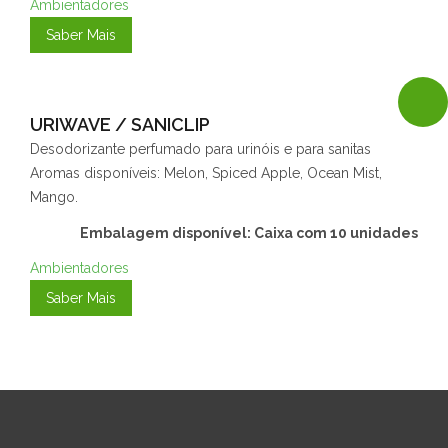
Ambientadores
Saber Mais
URIWAVE / SANICLIP
Desodorizante perfumado para urinóis e para sanitas
Aromas disponíveis: Melon, Spiced Apple, Ocean Mist,
Mango.
Embalagem disponível: Caixa com 10 unidades
Ambientadores
Saber Mais