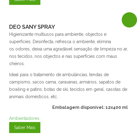
DEO SANY SPRAY
Higienizante multiusos para ambiente, objectos e
superfícies. Desinfecta, refresca o ambiente, elimina
os odores, deixa uma agradável sensação de limpeza no ar,
nos tecidos, nos objectos e nas superfícies com maus
cheiros.
Ideal para o tratamento de ambulâncias, tendas de
campismo, sacos cama, caravanas, armários, sapatos de
bowling e patins, botas de ski, tecidos em geral, casotas de
animais domésticos, etc.
Embalagem disponível: 12x400 ml
Ambientadores
Saber Mais