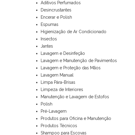
Aditivos Perfumados
Desincrustantes
Encerar e Polish
Espumas
Higienização de Ar Condicionado
Insectos
Jantes
Lavagem e Desinfeção
Lavagem e Manutenção de Pavimentos
Lavagem e Proteção das Mãos
Lavagem Manual
Limpa Pára-Brisas
Limpeza de Interiores
Manutenção e Lavagem de Estofos
Polish
Pré-Lavagem
Produtos para Oficina e Manutenção
Produtos Técnicos
Shampoo para Escovas