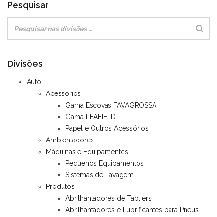
Pesquisar
Divisões
Auto
Acessórios
Gama Escovas FAVAGROSSA
Gama LEAFIELD
Papel e Outros Acessórios
Ambientadores
Máquinas e Equipamentos
Pequenos Equipamentos
Sistemas de Lavagem
Produtos
Abrilhantadores de Tabliers
Abrilhantadores e Lubrificantes para Pneus