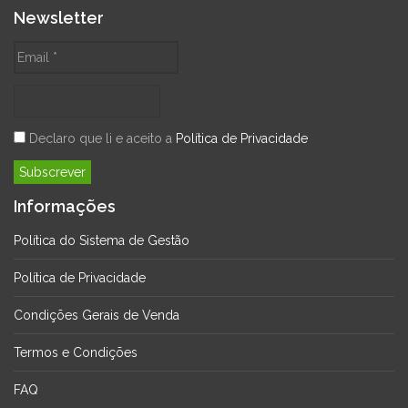
Newsletter
Declaro que li e aceito a
Política de Privacidade
Informações
Política do Sistema de Gestão
Política de Privacidade
Condições Gerais de Venda
Termos e Condições
FAQ