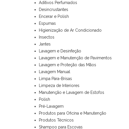
Aditivos Perfumados
Desincrustantes
Encerar e Polish
Espumas
Higienização de Ar Condicionado
Insectos
Jantes
Lavagem e Desinfeção
Lavagem e Manutenção de Pavimentos
Lavagem e Proteção das Mãos
Lavagem Manual
Limpa Pára-Brisas
Limpeza de Interiores
Manutenção e Lavagem de Estofos
Polish
Pré-Lavagem
Produtos para Oficina e Manutenção
Produtos Técnicos
Shampoo para Escovas