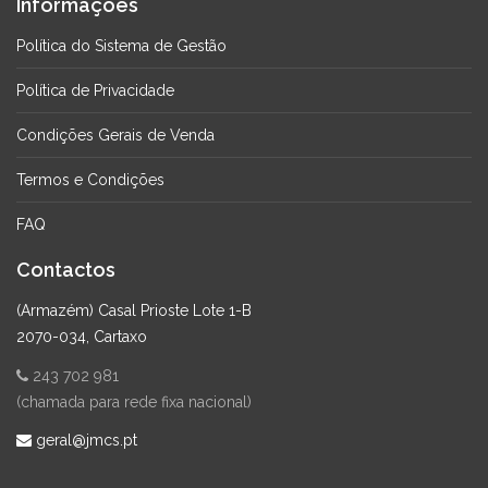
Informações
Política do Sistema de Gestão
Política de Privacidade
Condições Gerais de Venda
Termos e Condições
FAQ
Contactos
(Armazém) Casal Prioste Lote 1-B
2070-034, Cartaxo
243 702 981
(chamada para rede fixa nacional)
geral@jmcs.pt