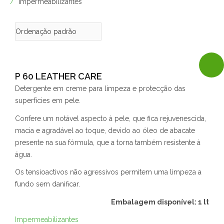
Impermeabilizantes
P 60 LEATHER CARE
Detergente em creme para limpeza e protecção das
superfícies em pele.
Confere um notável aspecto à pele, que fica rejuvenescida,
macia e agradável ao toque, devido ao óleo de abacate
presente na sua fórmula, que a torna também resistente à
água.
Os tensioactivos não agressivos permitem uma limpeza a
fundo sem danificar.
Embalagem disponível: 1 lt
Impermeabilizantes