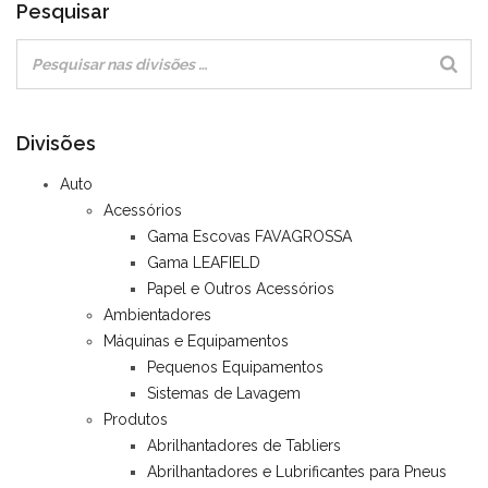
Pesquisar
Divisões
Auto
Acessórios
Gama Escovas FAVAGROSSA
Gama LEAFIELD
Papel e Outros Acessórios
Ambientadores
Máquinas e Equipamentos
Pequenos Equipamentos
Sistemas de Lavagem
Produtos
Abrilhantadores de Tabliers
Abrilhantadores e Lubrificantes para Pneus