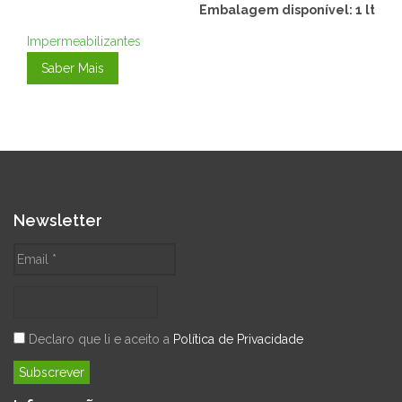
Embalagem disponível: 1 lt
Impermeabilizantes
Saber Mais
Newsletter
Declaro que li e aceito a
Política de Privacidade