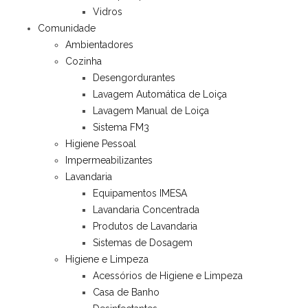
Vidros
Comunidade
Ambientadores
Cozinha
Desengordurantes
Lavagem Automática de Loiça
Lavagem Manual de Loiça
Sistema FM3
Higiene Pessoal
Impermeabilizantes
Lavandaria
Equipamentos IMESA
Lavandaria Concentrada
Produtos de Lavandaria
Sistemas de Dosagem
Higiene e Limpeza
Acessórios de Higiene e Limpeza
Casa de Banho