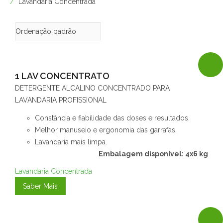
Lavandaria Concentrada
1 LAV CONCENTRATO
DETERGENTE ALCALINO CONCENTRADO PARA
LAVANDARIA PROFISSIONAL
Constância e fiabilidade das doses e resultados.
Melhor manuseio e ergonomia das garrafas.
Lavandaria mais limpa.
Embalagem disponível: 4x6 kg
Lavandaria Concentrada
Saber Mais