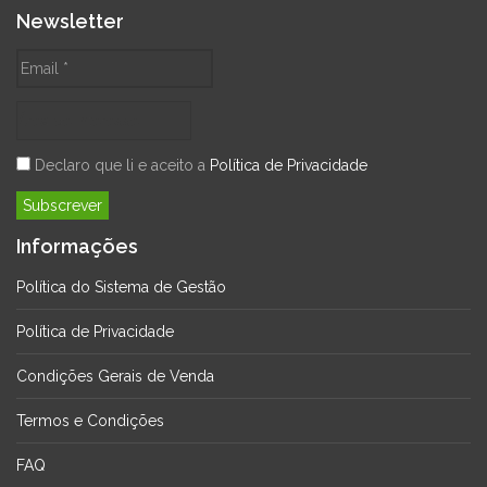
Newsletter
Declaro que li e aceito a
Política de Privacidade
Informações
Política do Sistema de Gestão
Política de Privacidade
Condições Gerais de Venda
Termos e Condições
FAQ