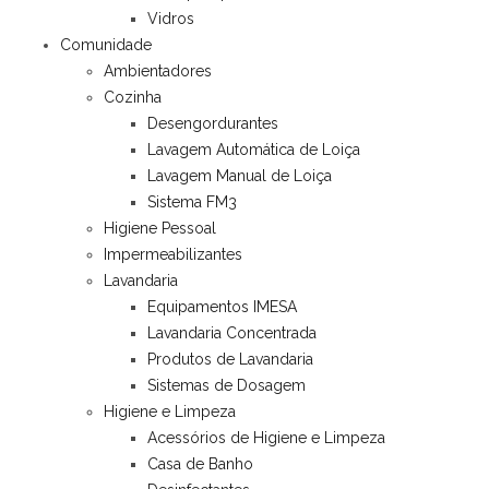
Vidros
Comunidade
Ambientadores
Cozinha
Desengordurantes
Lavagem Automática de Loiça
Lavagem Manual de Loiça
Sistema FM3
Higiene Pessoal
Impermeabilizantes
Lavandaria
Equipamentos IMESA
Lavandaria Concentrada
Produtos de Lavandaria
Sistemas de Dosagem
Higiene e Limpeza
Acessórios de Higiene e Limpeza
Casa de Banho