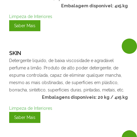
Embalagem disponível: 4x5 kg
Limpeza de Interiores
Saber Mais
SKIN
Detergente liquido, de baixa viscosidade e agradável
perfume a limão. Produto de alto poder detergente, de
espuma controlada, capaz de eliminar qualquer mancha,
mesmo as mais obstinadas, de superfícies em plástico,
borracha, sintético, superfícies duras, pintadas, metais, etc.
Embalagens disponíveis: 20 kg / 4x5 kg
Limpeza de Interiores
Saber Mais