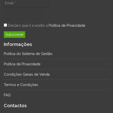
Declaro que li e aceito a
Política de Privacidade
Informações
Política do Sistema de Gestão
Política de Privacidade
Condições Gerais de Venda
Termos e Condições
FAQ
Contactos