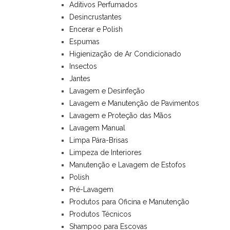
Aditivos Perfumados
Desincrustantes
Encerar e Polish
Espumas
Higienização de Ar Condicionado
Insectos
Jantes
Lavagem e Desinfeção
Lavagem e Manutenção de Pavimentos
Lavagem e Proteção das Mãos
Lavagem Manual
Limpa Pára-Brisas
Limpeza de Interiores
Manutenção e Lavagem de Estofos
Polish
Pré-Lavagem
Produtos para Oficina e Manutenção
Produtos Técnicos
Shampoo para Escovas