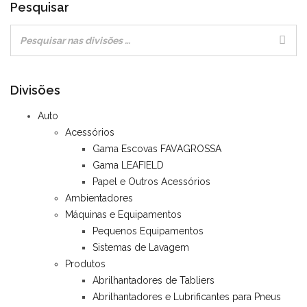
Pesquisar
Divisões
Auto
Acessórios
Gama Escovas FAVAGROSSA
Gama LEAFIELD
Papel e Outros Acessórios
Ambientadores
Máquinas e Equipamentos
Pequenos Equipamentos
Sistemas de Lavagem
Produtos
Abrilhantadores de Tabliers
Abrilhantadores e Lubrificantes para Pneus