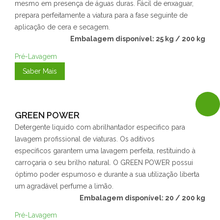
mesmo em presença de águas duras. Fácil de enxaguar,
prepara perfeitamente a viatura para a fase seguinte de
aplicação de cera e secagem.
Embalagem disponível: 25 kg / 200 kg
Pré-Lavagem
Saber Mais
GREEN POWER
Detergente liquido com abrilhantador especifico para
lavagem profissional de viaturas. Os aditivos
específicos garantem uma lavagem perfeita, restituindo à
carroçaria o seu brilho natural. O GREEN POWER possui
óptimo poder espumoso e durante a sua utilização liberta
um agradável perfume a limão.
Embalagem disponível: 20 / 200 kg
Pré-Lavagem