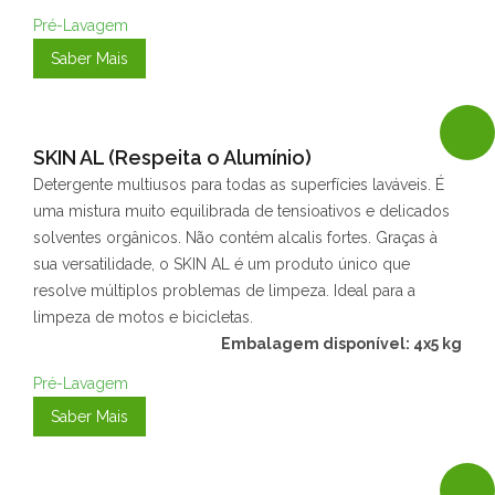
Pré-Lavagem
Saber Mais
SKIN AL (Respeita o Alumínio)
Detergente multiusos para todas as superfícies laváveis. É
uma mistura muito equilibrada de tensioativos e delicados
solventes orgânicos. Não contém alcalis fortes. Graças à
sua versatilidade, o SKIN AL é um produto único que
resolve múltiplos problemas de limpeza. Ideal para a
limpeza de motos e bicicletas.
Embalagem disponível: 4x5 kg
Pré-Lavagem
Saber Mais