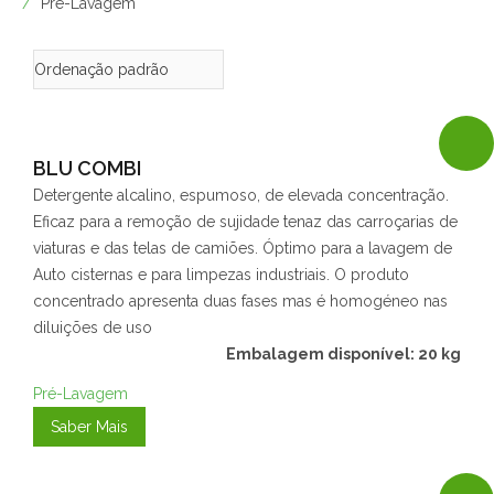
Pré-Lavagem
BLU COMBI
Detergente alcalino, espumoso, de elevada concentração.
Eficaz para a remoção de sujidade tenaz das carroçarias de
viaturas e das telas de camiões. Óptimo para a lavagem de
Auto cisternas e para limpezas industriais. O produto
concentrado apresenta duas fases mas é homogéneo nas
diluições de uso
Embalagem disponível: 20 kg
Pré-Lavagem
Saber Mais