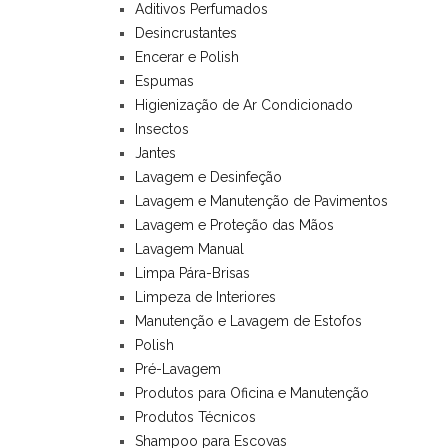
Aditivos Perfumados
Desincrustantes
Encerar e Polish
Espumas
Higienização de Ar Condicionado
Insectos
Jantes
Lavagem e Desinfeção
Lavagem e Manutenção de Pavimentos
Lavagem e Proteção das Mãos
Lavagem Manual
Limpa Pára-Brisas
Limpeza de Interiores
Manutenção e Lavagem de Estofos
Polish
Pré-Lavagem
Produtos para Oficina e Manutenção
Produtos Técnicos
Shampoo para Escovas