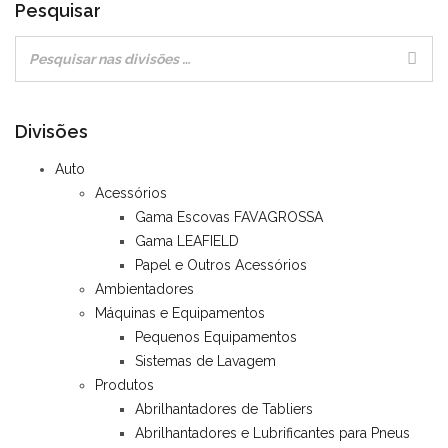
Pesquisar
Divisões
Auto
Acessórios
Gama Escovas FAVAGROSSA
Gama LEAFIELD
Papel e Outros Acessórios
Ambientadores
Máquinas e Equipamentos
Pequenos Equipamentos
Sistemas de Lavagem
Produtos
Abrilhantadores de Tabliers
Abrilhantadores e Lubrificantes para Pneus