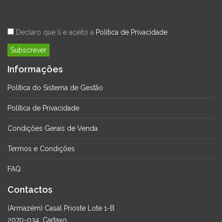
Declaro que li e aceito a
Política de Privacidade
Informações
Política do Sistema de Gestão
Política de Privacidade
Condições Gerais de Venda
Termos e Condições
FAQ
Contactos
(Armazém) Casal Prioste Lote 1-B
2070-034, Cartaxo