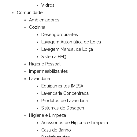
Vidros
Comunidade
Ambientadores
Cozinha
Desengordurantes
Lavagem Automática de Loiça
Lavagem Manual de Loiça
Sistema FM3
Higiene Pessoal
Impermeabilizantes
Lavandaria
Equipamentos IMESA
Lavandaria Concentrada
Produtos de Lavandaria
Sistemas de Dosagem
Higiene e Limpeza
Acessórios de Higiene e Limpeza
Casa de Banho