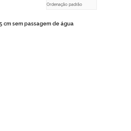
85 cm sem passagem de água