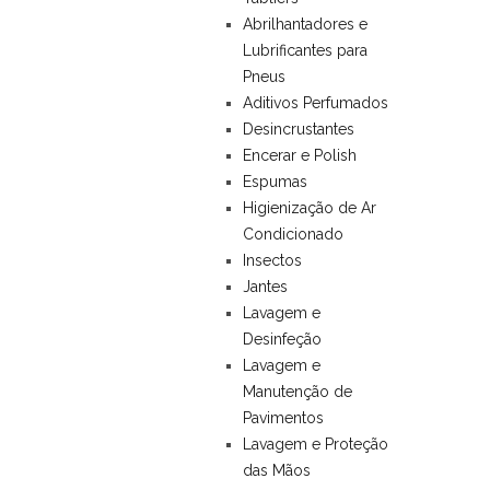
Abrilhantadores e
Lubrificantes para
Pneus
Aditivos Perfumados
Desincrustantes
Encerar e Polish
Espumas
Higienização de Ar
Condicionado
Insectos
Jantes
Lavagem e
Desinfeção
Lavagem e
Manutenção de
Pavimentos
Lavagem e Proteção
das Mãos