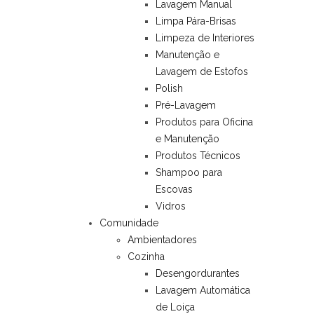
Lavagem Manual
Limpa Pára-Brisas
Limpeza de Interiores
Manutenção e
Lavagem de Estofos
Polish
Pré-Lavagem
Produtos para Oficina
e Manutenção
Produtos Técnicos
Shampoo para
Escovas
Vidros
Comunidade
Ambientadores
Cozinha
Desengordurantes
Lavagem Automática
de Loiça