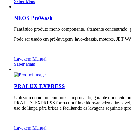
Saber Mais
NEOS PreWash
Fantástico produto mono-componente, altamente concentrado,
Pode ser usado em pré-lavagem, lava-chassis, motores, JET WA
Lavagem Manual
Saber Mais
PRALUX EXPRESS
Utilizado como um comum shampoo auto, garante um efeito polish
PRALUX EXPRESS forma um filme hidro-repelente invisível, que 
uso do limpa pára brisas e facilitando as lavagens seguintes (pr
Lavagem Manual