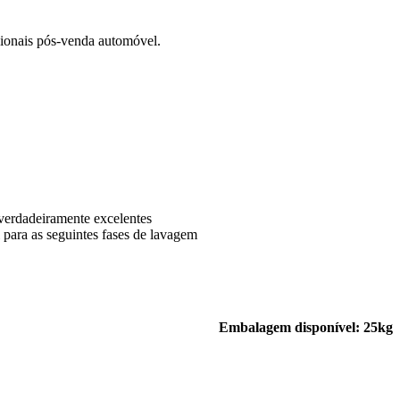
ssionais pós-venda automóvel.
 verdadeiramente excelentes
para as seguintes fases de lavagem
Embalagem disponível: 25kg