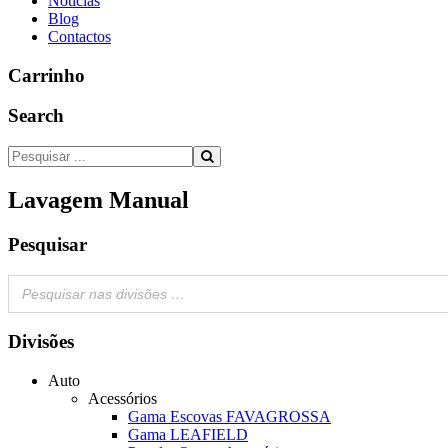
Notícias
Blog
Contactos
Carrinho
Search
Lavagem Manual
Pesquisar
Divisões
Auto
Acessórios
Gama Escovas FAVAGROSSA
Gama LEAFIELD