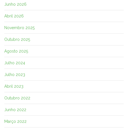
Junho 2026
Abril 2026
Novembro 2025
Outubro 2025
Agosto 2025
Julho 2024
Julho 2023
Abril 2023
Outubro 2022
Junho 2022
Março 2022