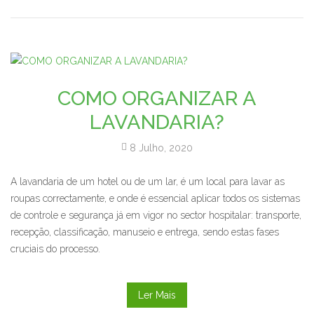
COMO ORGANIZAR A
LAVANDARIA?
8 Julho, 2020
A lavandaria de um hotel ou de um lar, é um local para lavar as
roupas correctamente, e onde é essencial aplicar todos os sistemas
de controle e segurança já em vigor no sector hospitalar: transporte,
recepção, classificação, manuseio e entrega, sendo estas fases
cruciais do processo.
Ler Mais