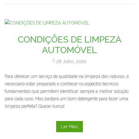
CONDIÇÕES DE LIMPEZA
AUTOMÓVEL
28 Julho, 2020
Para oferecer um serviço de qualidade na limpeza das viaturas, é
necessário estar preparado e conhecer os aspectos técnicos
fundamentais que permitem identificar sempre a melhor solução
para cada caso. Mas bastará um bom detergente para fazer uma
limpeza perfeita? Quase nunca!
Ler Mais