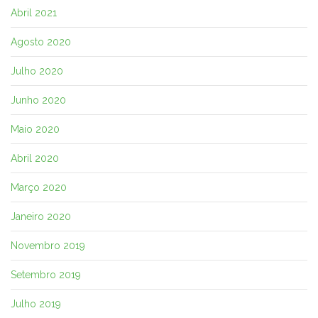
Abril 2021
Agosto 2020
Julho 2020
Junho 2020
Maio 2020
Abril 2020
Março 2020
Janeiro 2020
Novembro 2019
Setembro 2019
Julho 2019