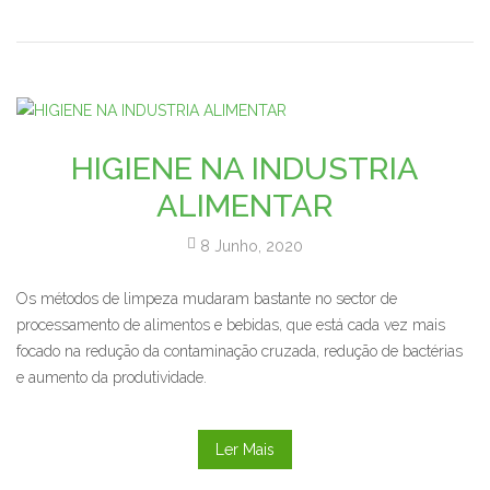
HIGIENE NA INDUSTRIA
ALIMENTAR
8 Junho, 2020
Os métodos de limpeza mudaram bastante no sector de
processamento de alimentos e bebidas, que está cada vez mais
focado na redução da contaminação cruzada, redução de bactérias
e aumento da produtividade.
Ler Mais