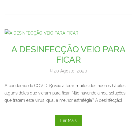
A DESINFECÇÃO VEIO PARA
FICAR
20 Agosto, 2020
A pandemia do COVID 19 veio alterar muitos dos nossos hábitos,
alguns deles que vieram para ficar. Não havendo ainda soluções
que tratem este vírus, qual a melhor estratégia? A desinfecção!
Ler Mais