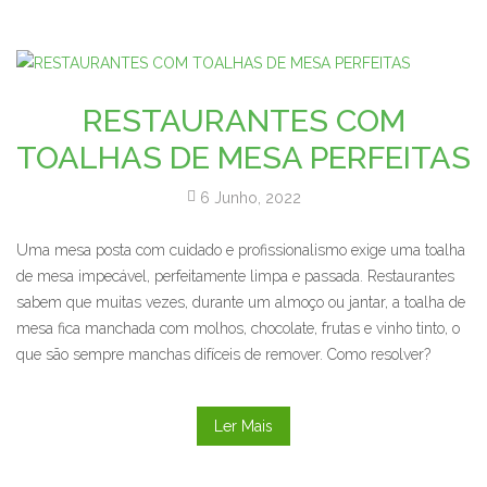
RESTAURANTES COM
TOALHAS DE MESA PERFEITAS
6 Junho, 2022
Uma mesa posta com cuidado e profissionalismo exige uma toalha
de mesa impecável, perfeitamente limpa e passada. Restaurantes
sabem que muitas vezes, durante um almoço ou jantar, a toalha de
mesa fica manchada com molhos, chocolate, frutas e vinho tinto, o
que são sempre manchas difíceis de remover. Como resolver?
Ler Mais