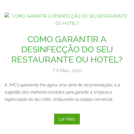
COMO GARANTIR A
DESINFECÇÃO DO SEU
RESTAURANTE OU HOTEL?
6 Maio, 2020
A JMCS apresenta-lhe agora uma série de recomendações, e a
sugestão dos melhores produtos para garantir a limpeza e
higienização do seu hotel, restaurante ou espaço comercial.
Ler Mais