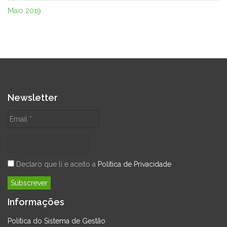
Maio 2019
Newsletter
Declaro que li e aceito a
Política de Privacidade
Informações
Política do Sistema de Gestão