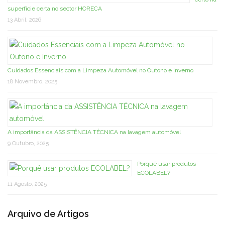
superfície certa no sector HORECA
13 Abril, 2026
Cuidados Essenciais com a Limpeza Automóvel no Outono e Inverno
18 Novembro, 2025
A importância da ASSISTÊNCIA TÉCNICA na lavagem automóvel
9 Outubro, 2025
Porquê usar produtos
ECOLABEL?
11 Agosto, 2025
Arquivo de Artigos