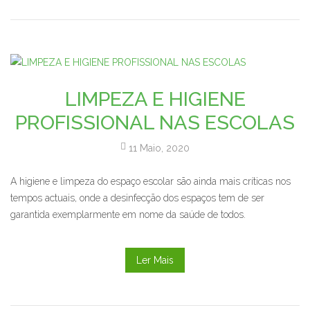
LIMPEZA E HIGIENE
PROFISSIONAL NAS ESCOLAS
11 Maio, 2020
A higiene e limpeza do espaço escolar são ainda mais críticas nos
tempos actuais, onde a desinfecção dos espaços tem de ser
garantida exemplarmente em nome da saúde de todos.
Ler Mais