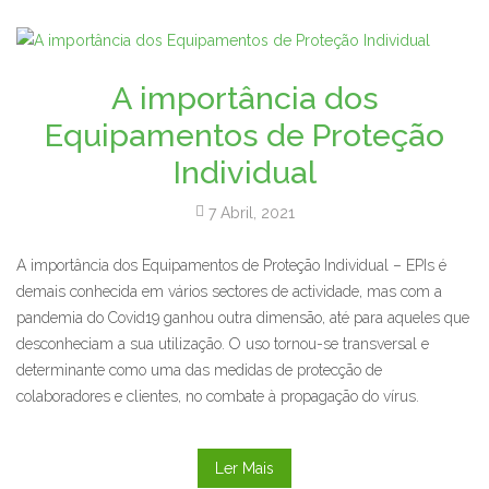
A importância dos
Equipamentos de Proteção
Individual
7 Abril, 2021
A importância dos Equipamentos de Proteção Individual – EPIs é
demais conhecida em vários sectores de actividade, mas com a
pandemia do Covid19 ganhou outra dimensão, até para aqueles que
desconheciam a sua utilização. O uso tornou-se transversal e
determinante como uma das medidas de protecção de
colaboradores e clientes, no combate à propagação do vírus.
Ler Mais