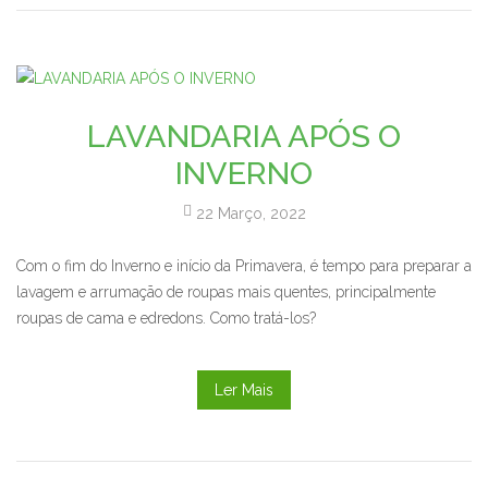
LAVANDARIA APÓS O
INVERNO
22 Março, 2022
Com o fim do Inverno e início da Primavera, é tempo para preparar a
lavagem e arrumação de roupas mais quentes, principalmente
roupas de cama e edredons. Como tratá-los?
Ler Mais