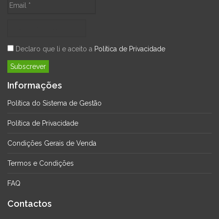
Declaro que li e aceito a
Política de Privacidade
Informações
Política do Sistema de Gestão
Política de Privacidade
Condições Gerais de Venda
Termos e Condições
FAQ
Contactos