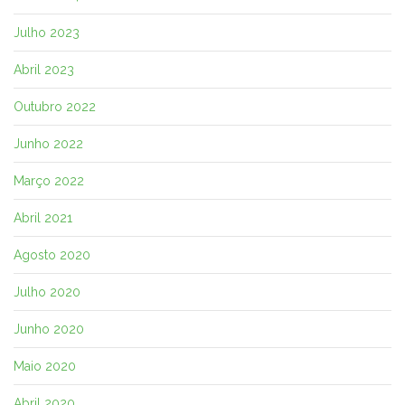
Julho 2023
Abril 2023
Outubro 2022
Junho 2022
Março 2022
Abril 2021
Agosto 2020
Julho 2020
Junho 2020
Maio 2020
Abril 2020