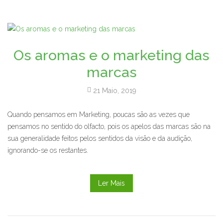
Os aromas e o marketing das
marcas
21 Maio, 2019
Quando pensamos em Marketing, poucas são as vezes que
pensamos no sentido do olfacto, pois os apelos das marcas são na
sua generalidade feitos pelos sentidos da visão e da audição,
ignorando-se os restantes.
Ler Mais