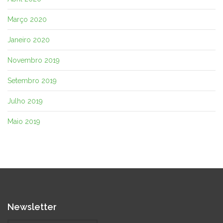
Março 2020
Janeiro 2020
Novembro 2019
Setembro 2019
Julho 2019
Maio 2019
Newsletter