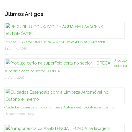
Últimos Artigos
REDUZIR O CONSUMO DE ÁGUA EM LAVAGENS AUTOMÓVEIS
23 Junho, 2026
Produto
certo na
superfície certa no sector HORECA
13 Abril, 2026
Cuidados Essenciais com a Limpeza Automóvel no Outono e Inverno
18 Novembro, 2025