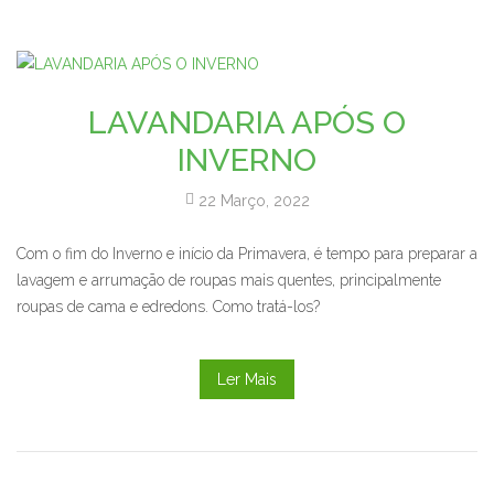
LAVANDARIA APÓS O
INVERNO
22 Março, 2022
Com o fim do Inverno e início da Primavera, é tempo para preparar a
lavagem e arrumação de roupas mais quentes, principalmente
roupas de cama e edredons. Como tratá-los?
Ler Mais