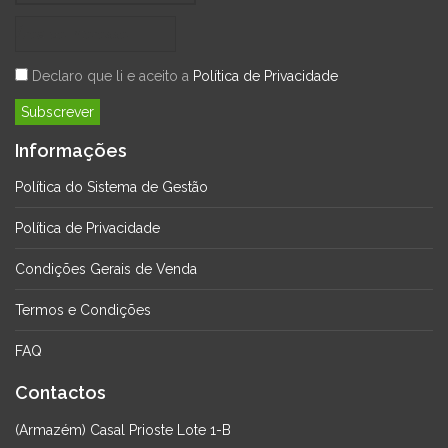
Declaro que li e aceito a
Política de Privacidade
Informações
Política do Sistema de Gestão
Política de Privacidade
Condições Gerais de Venda
Termos e Condições
FAQ
Contactos
(Armazém) Casal Prioste Lote 1-B