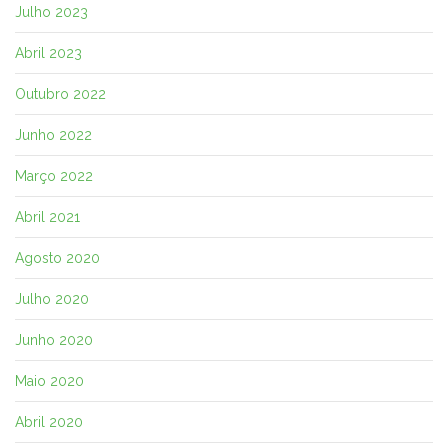
Julho 2023
Abril 2023
Outubro 2022
Junho 2022
Março 2022
Abril 2021
Agosto 2020
Julho 2020
Junho 2020
Maio 2020
Abril 2020