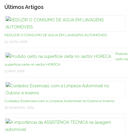
Últimos Artigos
REDUZIR O CONSUMO DE ÁGUA EM LAVAGENS AUTOMÓVEIS
23 Junho, 2026
Produto
certo na
superfície certa no sector HORECA
13 Abril, 2026
Cuidados Essenciais com a Limpeza Automóvel no Outono e Inverno
18 Novembro, 2025