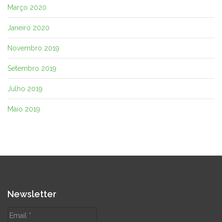
Março 2020
Janeiro 2020
Novembro 2019
Setembro 2019
Julho 2019
Maio 2019
Newsletter