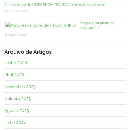
A importância da ASSISTÊNCIA TÉCNICA na lavagem automóvel
9 Outubro, 2025
Porquê usar produtos
ECOLABEL?
11 Agosto, 2025
Arquivo de Artigos
Junho 2026
Abril 2026
Novembro 2025
Outubro 2025
Agosto 2025
Julho 2024