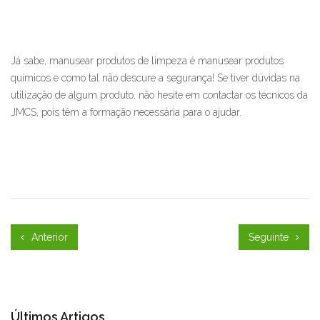
Já sabe, manusear produtos de limpeza é manusear produtos
químicos e como tal não descure a segurança! Se tiver dúvidas na
utilização de algum produto, não hesite em contactar os técnicos da
JMCS, pois têm a formação necessária para o ajudar.
Anterior
Seguinte
Últimos Artigos