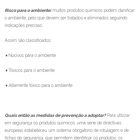
Risco para o ambiente:
muitos produtos químicos podem danificar
o ambiente, pelo que devem ser tratados e eliminados seguindo
indicações precisas.
Assim são classificados:
➧Nocivos para o ambiente
➧Tóxicos para o ambiente
➧Altamente tóxico para o ambiente
Quais então as medidas de prevenção a adoptar?
Para utilizar
em segurança os produtos químicos, uma série de directivas
europeias estabeleceu um sistema obrigatório de rotulagem e de
fichas de segurança, que permitem identificar os produtos, os