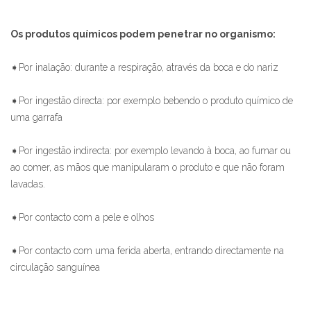
Os produtos químicos podem penetrar no organismo:
➧Por inalação: durante a respiração, através da boca e do nariz
➧Por ingestão directa: por exemplo bebendo o produto químico de
uma garrafa
➧Por ingestão indirecta: por exemplo levando à boca, ao fumar ou
ao comer, as mãos que manipularam o produto e que não foram
lavadas.
➧Por contacto com a pele e olhos
➧Por contacto com uma ferida aberta, entrando directamente na
circulação sanguínea