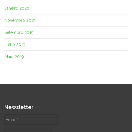
Janeiro 2020
Novembro 2019
Setembro 2019
Julho 2019
Maio 2019
Newsletter