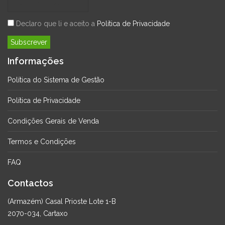
Declaro que li e aceito a
Política de Privacidade
Informações
Política do Sistema de Gestão
Política de Privacidade
Condições Gerais de Venda
Termos e Condições
FAQ
Contactos
(Armazém) Casal Prioste Lote 1-B
2070-034, Cartaxo