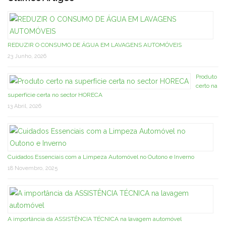
REDUZIR O CONSUMO DE ÁGUA EM LAVAGENS AUTOMÓVEIS
23 Junho, 2026
Produto
certo na
superfície certa no sector HORECA
13 Abril, 2026
Cuidados Essenciais com a Limpeza Automóvel no Outono e Inverno
18 Novembro, 2025
A importância da ASSISTÊNCIA TÉCNICA na lavagem automóvel