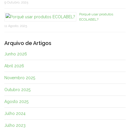
9 Outubro, 2025
Porquê usar produtos
ECOLABEL?
11 Agosto, 2025
Arquivo de Artigos
Junho 2026
Abril 2026
Novembro 2025
Outubro 2025
Agosto 2025
Julho 2024
Julho 2023