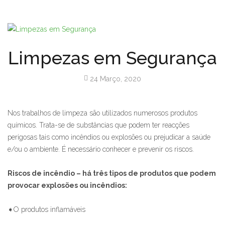
Limpezas em Segurança
24 Março, 2020
Nos trabalhos de limpeza são utilizados numerosos produtos
químicos. Trata-se de substâncias que podem ter reacções
perigosas tais como incêndios ou explosões ou prejudicar a saúde
e/ou o ambiente. É necessário conhecer e prevenir os riscos.
Riscos de incêndio – há três tipos de produtos que podem
provocar explosões ou incêndios:
➧O produtos inflamáveis