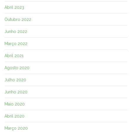
Abril 2023
Outubro 2022
Junho 2022
Março 2022
Abril 2021
Agosto 2020
Julho 2020
Junho 2020
Maio 2020
Abril 2020
Março 2020