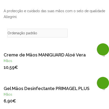
A protecção e cuidado das suas mãos com o selo de qualidade
Allegrini.
Creme de Mãos MANIGUARD Aloé Vera
Mãos
10,59
€
Gel Mãos Desinfectante PRIMAGEL PLUS
Mãos
6,90
€