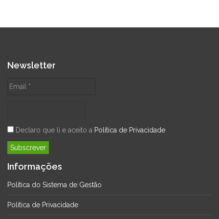
Newsletter
Declaro que li e aceito a
Política de Privacidade
Informações
Política do Sistema de Gestão
Política de Privacidade