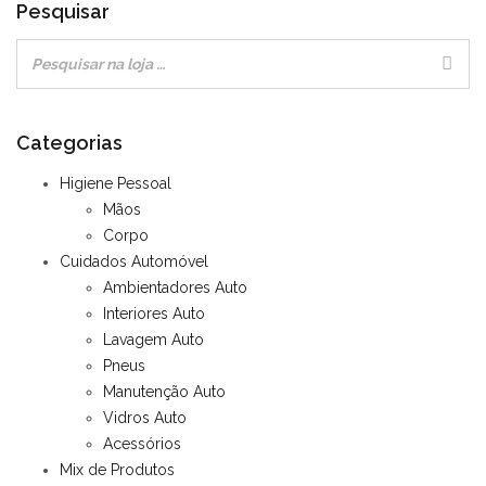
Pesquisar
Categorias
Higiene Pessoal
Mãos
Corpo
Cuidados Automóvel
Ambientadores Auto
Interiores Auto
Lavagem Auto
Pneus
Manutenção Auto
Vidros Auto
Acessórios
Mix de Produtos