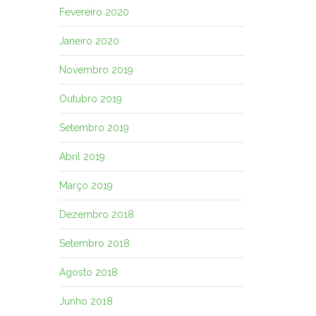
Fevereiro 2020
Janeiro 2020
Novembro 2019
Outubro 2019
Setembro 2019
Abril 2019
Março 2019
Dezembro 2018
Setembro 2018
Agosto 2018
Junho 2018