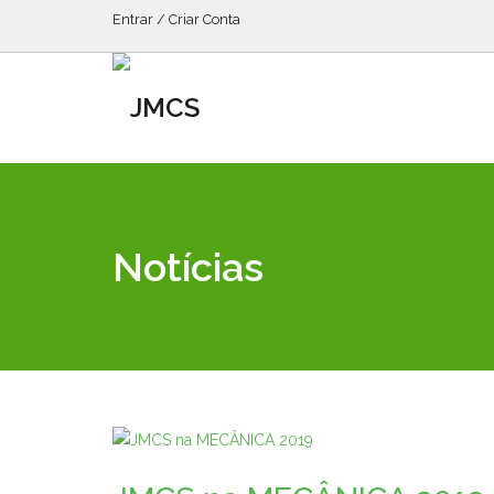
Entrar / Criar Conta
Notícias