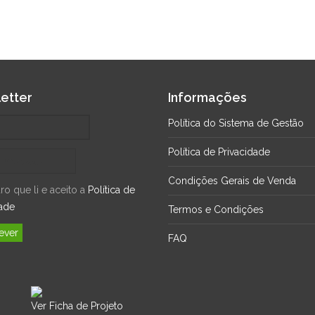
etter
Informações
Política do Sistema de Gestão
Política de Privacidade
Condições Gerais de Venda
o que li e aceito a
Política de
dade
Termos e Condições
FAQ
Ver Ficha de Projeto