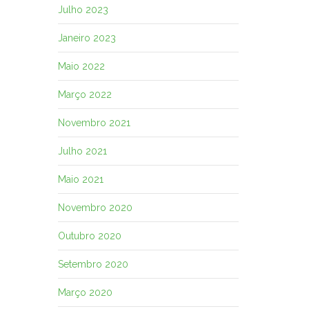
Julho 2023
Janeiro 2023
Maio 2022
Março 2022
Novembro 2021
Julho 2021
Maio 2021
Novembro 2020
Outubro 2020
Setembro 2020
Março 2020