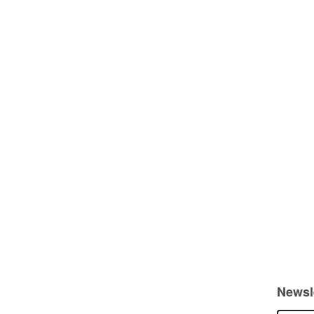
Newsl