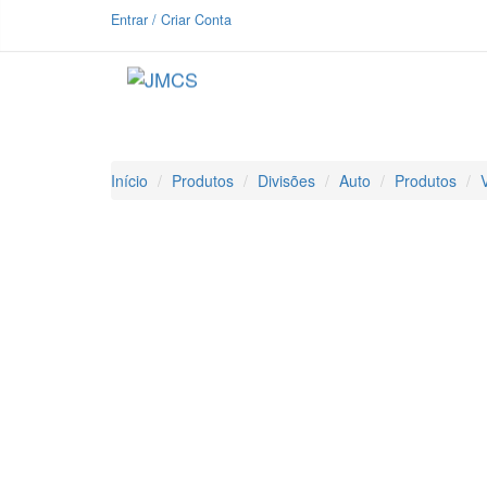
Entrar / Criar Conta
Início
Produtos
Divisões
Auto
Produtos