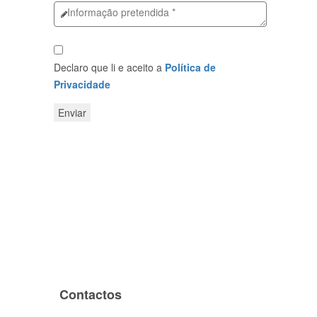
Declaro que li e aceito a
Política de
Privacidade
Contactos